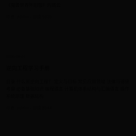
《魔兽世界怀旧服》的踏云
作者: admin · 阅读 5635
2026-08-01
逆向工程学习手册
目录 什么是逆向工程？ 定义与目标 常见应用领域 法律与道德
考量 必备基础知识 编程语言 计算机体系结构与汇编语言 操作
系统原理 数据结构
作者: admin · 阅读 9544