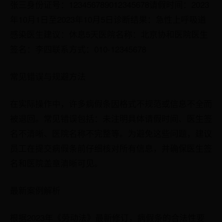
张三身份证号：123456789012345678请假时间：2023
年10月1日至2023年10月5日诊断结果：急性上呼吸道
感染医生建议：休息5天医院名称：北京协和医院医生
签名：李四联系方式：010-12345678
常见错误与规避方法
在实际操作中，许多病假条因格式不规范或信息不全而
被退回。常见错误包括：未注明具体请假时间、医生签
名不清晰、医院名称不完整等。为避免这些问题，建议
员工在提交病假条前仔细核对所有信息，并确保医生签
名和医院盖章清晰可见。
最新案例解析
根据2023年《劳动法》最新修订，病假条的合法性要