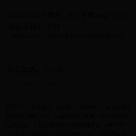
365bet线上网投-365手机app-365
网站手机打不开
首页
365bet线上网投
365手机app
365网站手机打不开
手指有病看什么科
365网站手机打不开 · 2026-02-10 00:26:39 · 作者: admin
有来简介 | 服务条款 | 招贤纳士 | 联系我们 | 意见反馈 |
网站地图特别声明：本站内容仅供参考，不作为诊断及
医疗依据。 广播电视节目制作经营许可证：(京)字第
09345号互联网药品信息服务资格证书：(京)网药械信