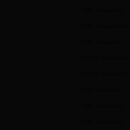
1.德国（Amazon.de）
2.英国（Amazon.co.u
3.法国（Amazon.fr）
4.西班牙（Amazon.es
5.意大利（Amazon.it）
6.荷兰（Amazon.nl）
7.瑞典（Amazon.se）
8.丹麦（Amazon.dk）